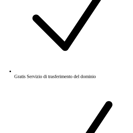
Gratis
Servizio di trasferimento del dominio