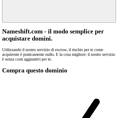
Nameshift.com - il modo semplice per
acquistare domini.
Utilizzando il nostro servizio di escrow, il rischio per te come
acquirente è praticamente nullo. E la cosa migliore: il nostro servizio
è senza costi aggiuntivi per te.
Compra questo dominio