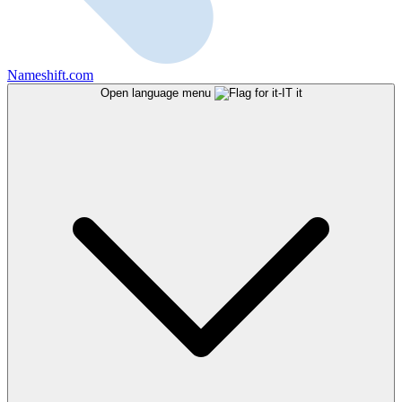
Nameshift.com
Open language menu
it