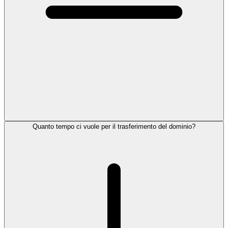
Quanto tempo ci vuole per il trasferimento del dominio?