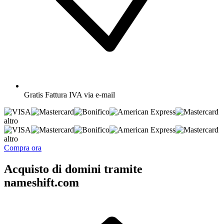
Gratis
Fattura IVA via e-mail
altro
altro
Compra ora
Acquisto di domini tramite
nameshift.com