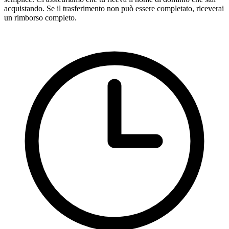
acquistando. Se il trasferimento non può essere completato, riceverai
un rimborso completo.