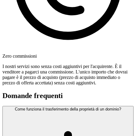
Zero commissioni
I nostri servizi sono senza costi aggiuntivi per l'acquirente. È il
venditore a pagarci una commissione. L'unico importo che dovrai
pagare è il prezzo di acquisto (prezzo di acquisto immediato o
prezzo di offerta accettata) senza costi aggiuntivi.
Domande frequenti
Come funziona il trasferimento della proprietà di un dominio?