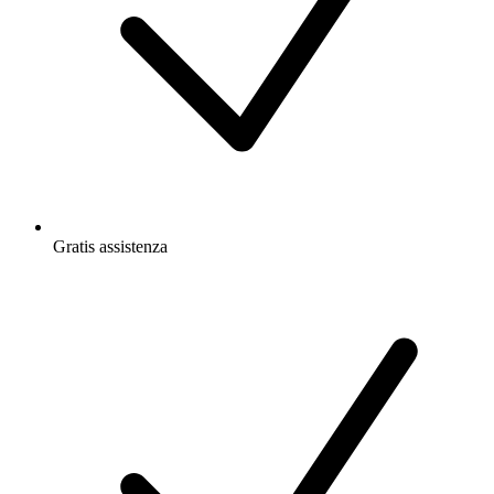
Gratis
assistenza