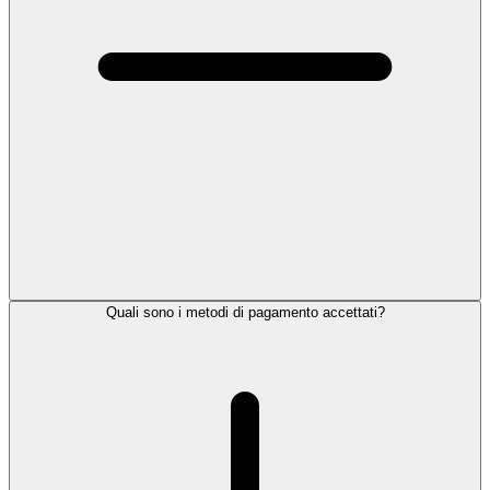
Quali sono i metodi di pagamento accettati?