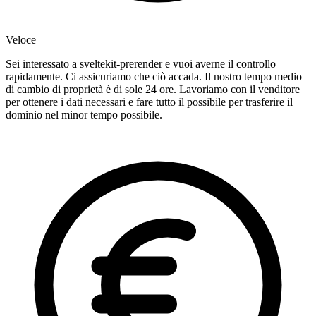
Veloce
Sei interessato a sveltekit-prerender e vuoi averne il controllo
rapidamente. Ci assicuriamo che ciò accada. Il nostro tempo medio
di cambio di proprietà è di sole 24 ore. Lavoriamo con il venditore
per ottenere i dati necessari e fare tutto il possibile per trasferire il
dominio nel minor tempo possibile.