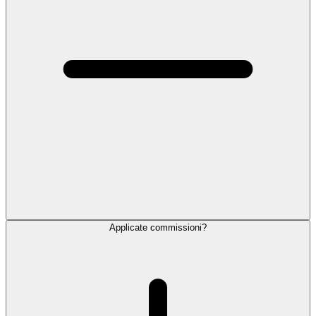
Applicate commissioni?