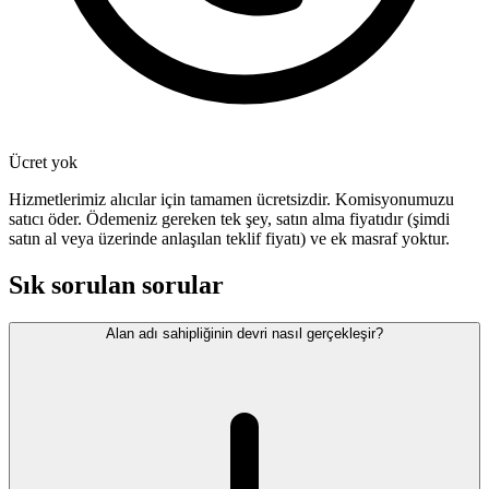
Ücret yok
Hizmetlerimiz alıcılar için tamamen ücretsizdir. Komisyonumuzu
satıcı öder. Ödemeniz gereken tek şey, satın alma fiyatıdır (şimdi
satın al veya üzerinde anlaşılan teklif fiyatı) ve ek masraf yoktur.
Sık sorulan sorular
Alan adı sahipliğinin devri nasıl gerçekleşir?