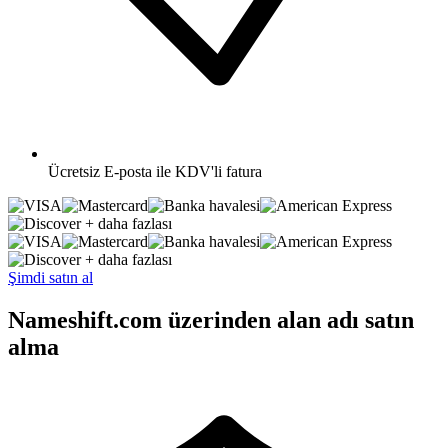
Ücretsiz
E-posta ile KDV'li fatura
+ daha fazlası
+ daha fazlası
Şimdi satın al
Nameshift.com üzerinden alan adı satın
alma