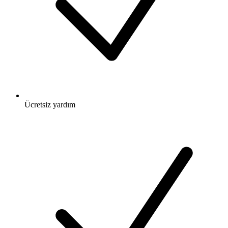
Ücretsiz
yardım