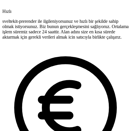
Hızlı
sveltekit-prerender ile ilgileniyorsunuz ve hızlı bir şekilde sahip
olmak istiyorsunuz. Biz bunun gerçekleşmesini sağlıyoruz. Ortalama
işlem süremiz sadece 24 saattir. Alan adını size en kısa sürede
aktarmak için gerekli verileri almak icin satıcıyla birlikte çalışırız.