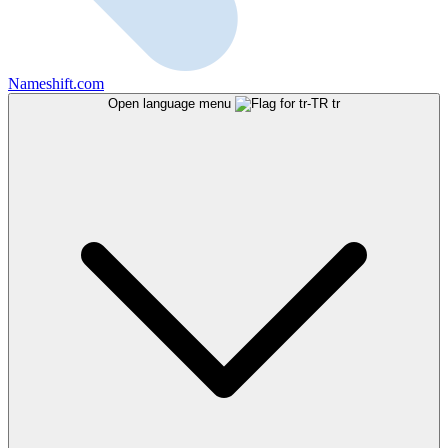
Nameshift.com
Open language menu
tr