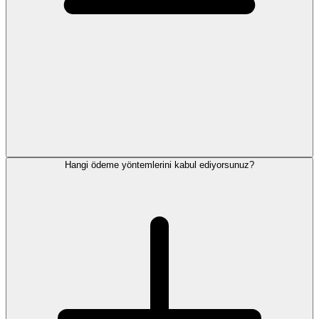
Hangi ödeme yöntemlerini kabul ediyorsunuz?