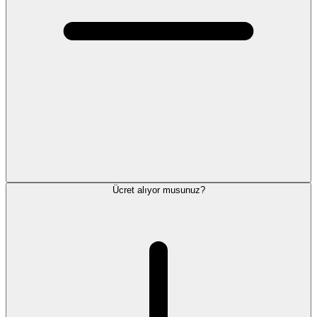
Ücret alıyor musunuz?