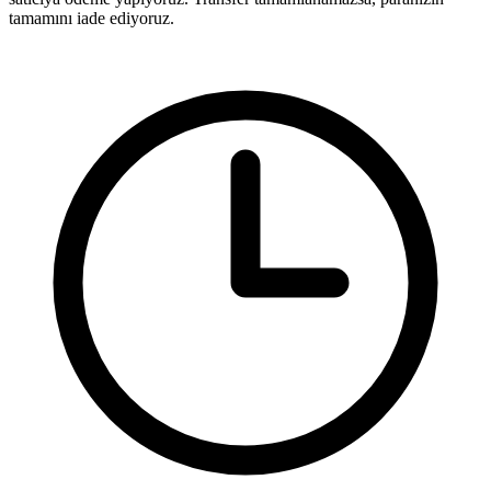
tamamını iade ediyoruz.