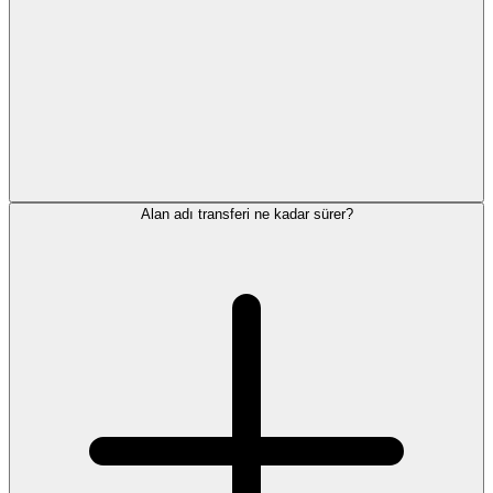
Alan adı transferi ne kadar sürer?