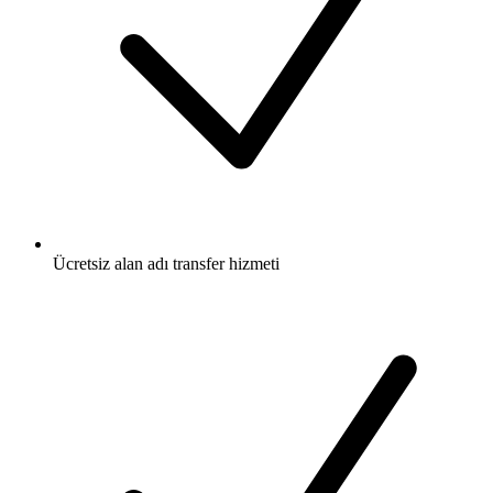
Ücretsiz
alan adı transfer hizmeti