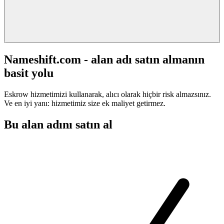
Nameshift.com - alan adı satın almanın
basit yolu
Eskrow hizmetimizi kullanarak, alıcı olarak hiçbir risk almazsınız.
Ve en iyi yanı: hizmetimiz size ek maliyet getirmez.
Bu alan adını satın al